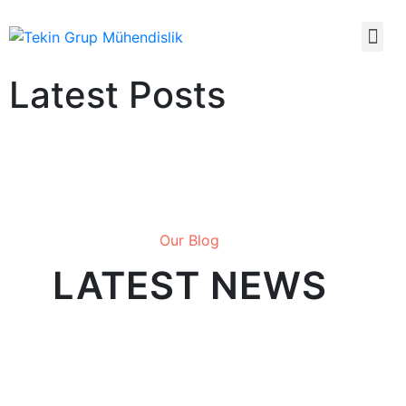
Latest Posts
Our Blog
LATEST NEWS