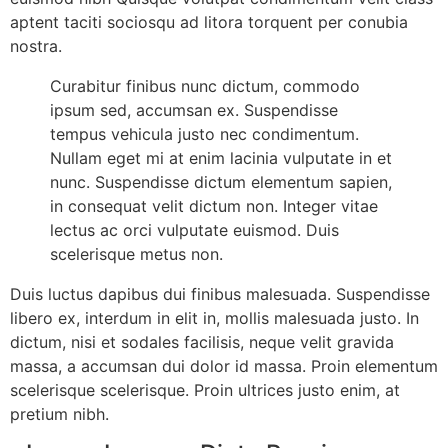
aptent taciti sociosqu ad litora torquent per conubia
nostra.
Curabitur finibus nunc dictum, commodo
ipsum sed, accumsan ex. Suspendisse
tempus vehicula justo nec condimentum.
Nullam eget mi at enim lacinia vulputate in et
nunc. Suspendisse dictum elementum sapien,
in consequat velit dictum non. Integer vitae
lectus ac orci vulputate euismod. Duis
scelerisque metus non.
Duis luctus dapibus dui finibus malesuada. Suspendisse
libero ex, interdum in elit in, mollis malesuada justo. In
dictum, nisi et sodales facilisis, neque velit gravida
massa, a accumsan dui dolor id massa. Proin elementum
scelerisque scelerisque. Proin ultrices justo enim, at
pretium nibh.