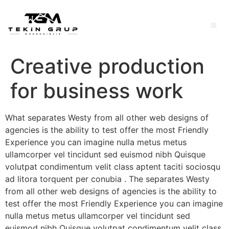
Creative production
for business work
What separates Westy from all other web designs of
agencies is the ability to test offer the most Friendly
Experience you can imagine nulla metus metus
ullamcorper vel tincidunt sed euismod nibh Quisque
volutpat condimentum velit class aptent taciti sociosqu
ad litora torquent per conubia . The separates Westy
from all other web designs of agencies is the ability to
test offer the most Friendly Experience you can imagine
nulla metus metus ullamcorper vel tincidunt sed
euismod nibh Quisque volutpat condimentum velit class